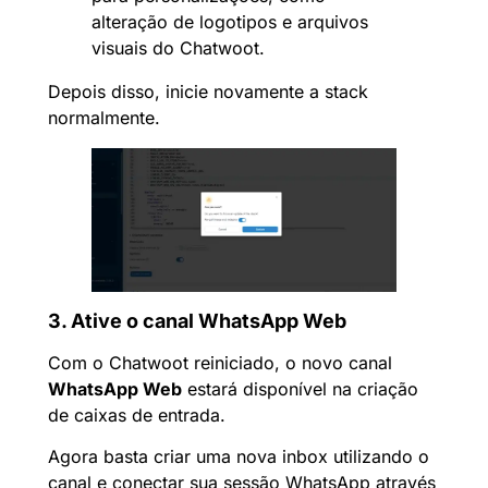
alteração de logotipos e arquivos
visuais do Chatwoot.
Depois disso, inicie novamente a stack
normalmente.
3. Ative o canal WhatsApp Web
Com o Chatwoot reiniciado, o novo canal
WhatsApp Web
estará disponível na criação
de caixas de entrada.
Agora basta criar uma nova inbox utilizando o
canal e conectar sua sessão WhatsApp através