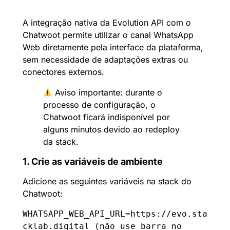
A integração nativa da Evolution API com o
Chatwoot permite utilizar o canal WhatsApp
Web diretamente pela interface da plataforma,
sem necessidade de adaptações extras ou
conectores externos.
Aviso importante: durante o
processo de configuração, o
Chatwoot ficará indisponível por
alguns minutos devido ao redeploy
da stack.
1. Crie as variáveis de ambiente
Adicione as seguintes variáveis na stack do
Chatwoot:
WHATSAPP_WEB_API_URL=https://evo.sta
cklab.digital (não use barra no 